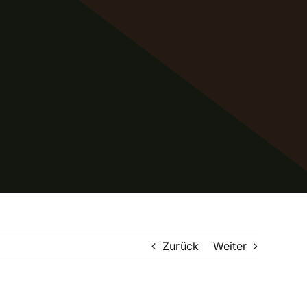
Zurück
Weiter