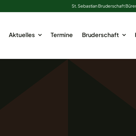
St. Sebastian Bruderschaft Büre
Aktuelles
Termine
Bruderschaft