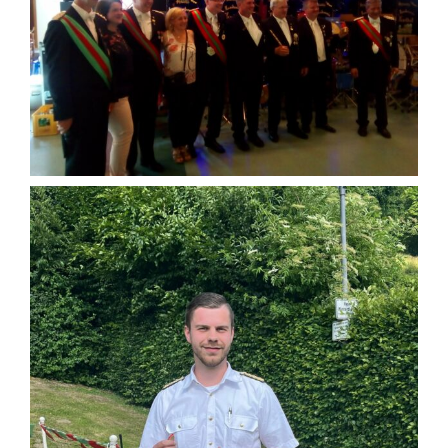
Historisches
Galerie
Kontakt