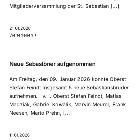
Mitgliederversammlung der St. Sebastian [...]
21.01.2026
Weiterlesen
Neue Sebastöner aufgenommen
Am Freitag, den 09. Januar 2026 konnte Oberst
Stefan Feindt insgesamt 5 neue Sebastiansbrüder
aufnehmen. v. l. Oberst Stefan Feindt, Matias
Madziak, Gabriel Kowalik, Marvin Meurer, Frank
Neesen, Mario Prehn, [...]
11.01.2026