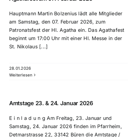
Hauptmann Martin Bolzenius lädt alle Mitglieder
am Samstag, den 07. Februar 2026, zum
Patronatsfest der Hl. Agatha ein. Das Agathafest
beginnt um 17:00 Uhr mit einer Hl. Messe in der
St. Nikolaus [...]
28.01.2026
Weiterlesen
Amtstage 23. & 24. Januar 2026
E i n l a d u n g Am Freitag, 23. Januar und
Samstag, 24. Januar 2026 finden im Pfarrheim,
Detmarstrasse 22, 33142 Büren die Amtstage /