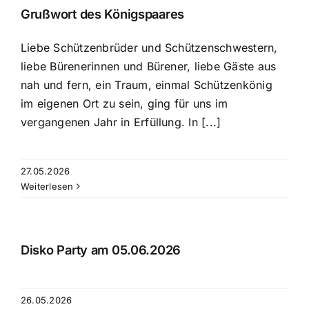
Grußwort des Königspaares
Liebe Schützenbrüder und Schützenschwestern,
liebe Bürenerinnen und Bürener, liebe Gäste aus
nah und fern, ein Traum, einmal Schützenkönig
im eigenen Ort zu sein, ging für uns im
vergangenen Jahr in Erfüllung. In [...]
27.05.2026
Weiterlesen
Disko Party am 05.06.2026
26.05.2026