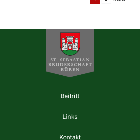
Beitritt
Links
Kontakt