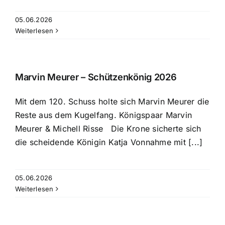
05.06.2026
Weiterlesen
Marvin Meurer – Schützenkönig 2026
Mit dem 120. Schuss holte sich Marvin Meurer die
Reste aus dem Kugelfang. Königspaar Marvin
Meurer & Michell Risse Die Krone sicherte sich
die scheidende Königin Katja Vonnahme mit [...]
05.06.2026
Weiterlesen