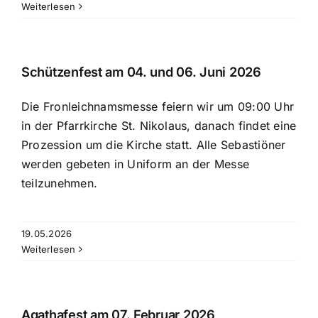
Weiterlesen
Schützenfest am 04. und 06. Juni 2026
Die Fronleichnamsmesse feiern wir um 09:00 Uhr
in der Pfarrkirche St. Nikolaus, danach findet eine
Prozession um die Kirche statt. Alle Sebastiöner
werden gebeten in Uniform an der Messe
teilzunehmen.
19.05.2026
Weiterlesen
Agathafest am 07. Februar 2026