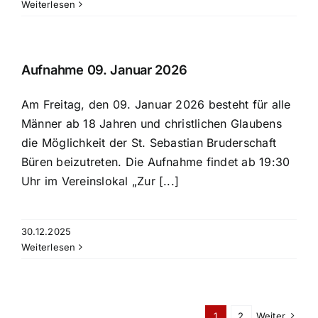
Weiterlesen
Aufnahme 09. Januar 2026
Am Freitag, den 09. Januar 2026 besteht für alle
Männer ab 18 Jahren und christlichen Glaubens
die Möglichkeit der St. Sebastian Bruderschaft
Büren beizutreten. Die Aufnahme findet ab 19:30
Uhr im Vereinslokal „Zur [...]
30.12.2025
Weiterlesen
1
2
Weiter