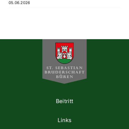
05.06.2026
Beitritt
Links