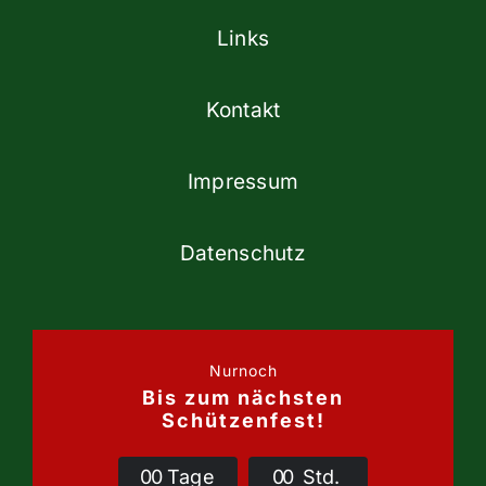
Links
Kontakt
Impressum
Datenschutz
Nurnoch
Bis zum nächsten
Schützenfest!
0
0
Tage
0
0
Std.