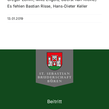
Es fehlen Bastian Risse, Hans-Dieter Keller
13.01.2019
Beitritt