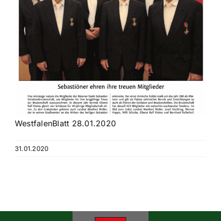
Historisches
Galerie
Kontakt
WestfalenBlatt 28.01.2020
31.01.2020