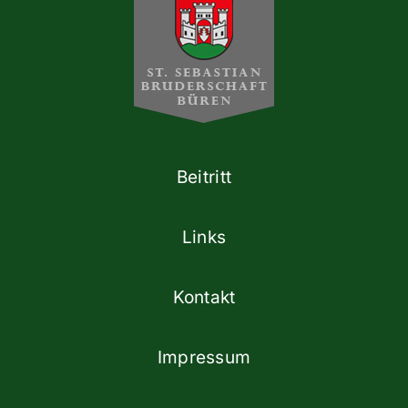
Beitritt
Links
Kontakt
Impressum