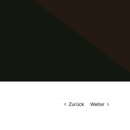
Zurück
Weiter