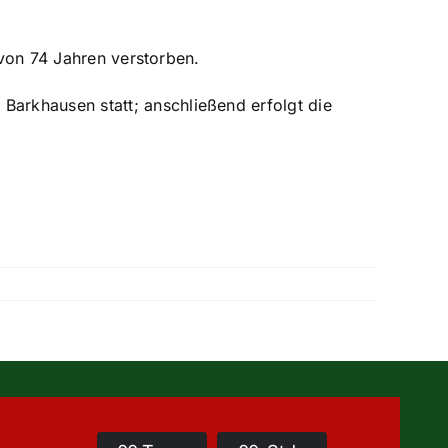
 von 74 Jahren verstorben.
arkhausen statt; anschließend erfolgt die