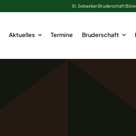
St. Sebastian Bruderschaft Büre
Aktuelles
Termine
Bruderschaft