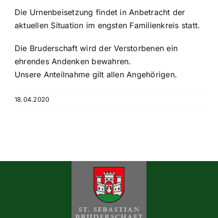
Historisches
Die Urnenbeisetzung findet in Anbetracht der
aktuellen Situation im engsten Familienkreis statt.
Galerie
Die Bruderschaft wird der Verstorbenen ein
ehrendes Andenken bewahren.
Kontakt
Unsere Anteilnahme gilt allen Angehörigen.
18.04.2020