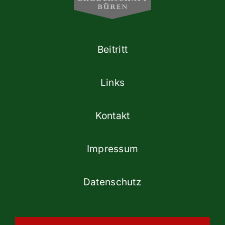
Beitritt
Links
Kontakt
Impressum
Datenschutz