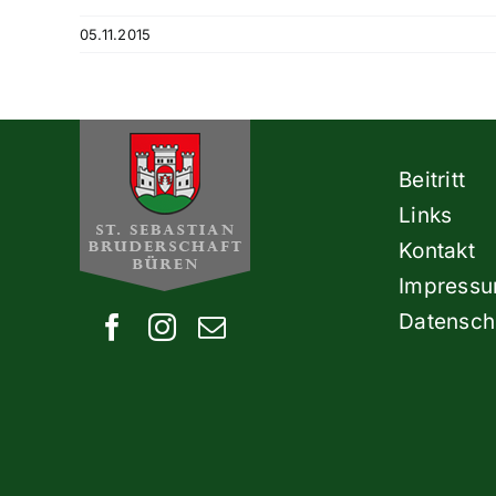
05.11.2015
Beitritt
Links
Kontakt
Impress
Datensch