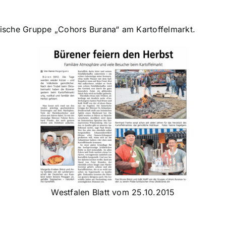
orische Gruppe „Cohors Burana“ am Kartoffelmarkt.
Westfalen Blatt vom 25.10.2015