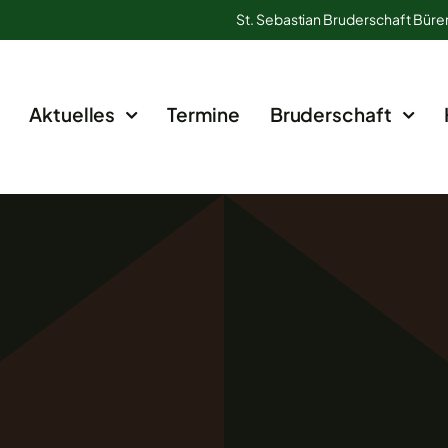
St. Sebastian Bruderschaft Büre
Aktuelles
Termine
Bruderschaft