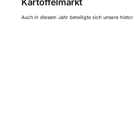
Kartoffelmarkt
Auch in diesem Jahr beteiligte sich unsere hist