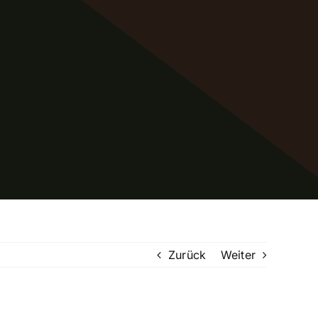
Zurück
Weiter