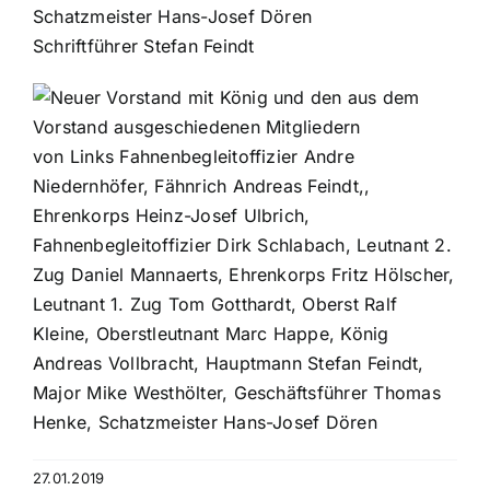
Schatzmeister Hans-Josef Dören
Schriftführer Stefan Feindt
von Links Fahnenbegleitoffizier Andre
Niedernhöfer, Fähnrich Andreas Feindt,,
Ehrenkorps Heinz-Josef Ulbrich,
Fahnenbegleitoffizier Dirk Schlabach, Leutnant 2.
Zug Daniel Mannaerts, Ehrenkorps Fritz Hölscher,
Leutnant 1. Zug Tom Gotthardt, Oberst Ralf
Kleine, Oberstleutnant Marc Happe, König
Andreas Vollbracht, Hauptmann Stefan Feindt,
Major Mike Westhölter, Geschäftsführer Thomas
Henke, Schatzmeister Hans-Josef Dören
27.01.2019