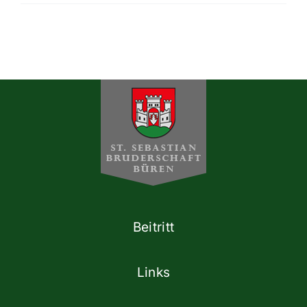
Beitritt
Links