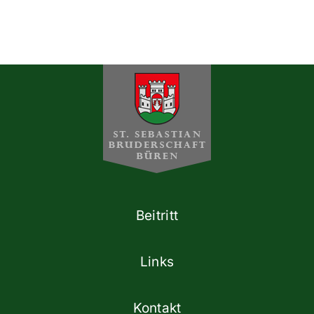
Beitritt
Links
Kontakt