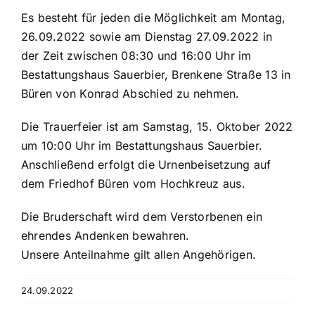
Historisches
Es besteht für jeden die Möglichkeit am Montag,
26.09.2022 sowie am Dienstag 27.09.2022 in
Galerie
der Zeit zwischen 08:30 und 16:00 Uhr im
Bestattungshaus Sauerbier, Brenkene Straße 13 in
Kontakt
Büren von Konrad Abschied zu nehmen.
Die Trauerfeier ist am Samstag, 15. Oktober 2022
um 10:00 Uhr im Bestattungshaus Sauerbier.
Anschließend erfolgt die Urnenbeisetzung auf
dem Friedhof Büren vom Hochkreuz aus.
Die Bruderschaft wird dem Verstorbenen ein
ehrendes Andenken bewahren.
Unsere Anteilnahme gilt allen Angehörigen.
24.09.2022