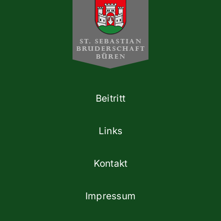
Beitritt
Links
Kontakt
Impressum