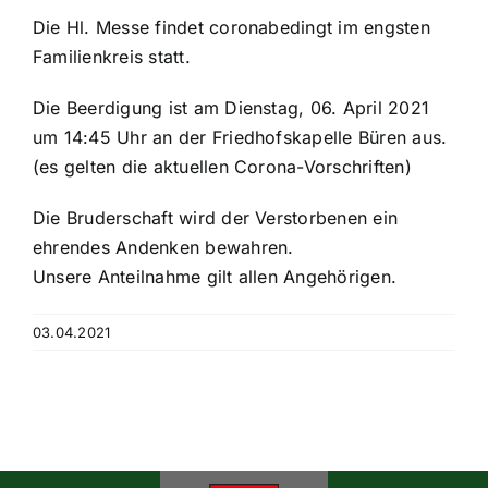
Historisches
Die Hl. Messe findet coronabedingt im engsten
Familienkreis statt.
Galerie
Die Beerdigung ist am Dienstag, 06. April 2021
um 14:45 Uhr an der Friedhofskapelle Büren aus.
Kontakt
(es gelten die aktuellen Corona-Vorschriften)
Die Bruderschaft wird der Verstorbenen ein
ehrendes Andenken bewahren.
Unsere Anteilnahme gilt allen Angehörigen.
03.04.2021