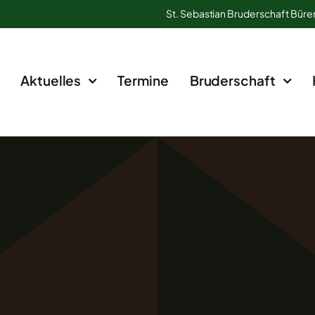
St. Sebastian Bruderschaft Büre
Aktuelles
Termine
Bruderschaft