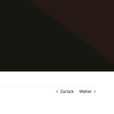
Zurück
Weiter