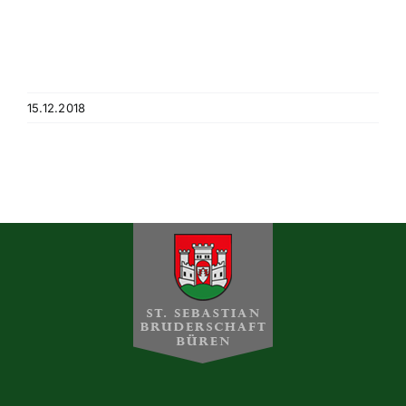
Historisches
Galerie
15.12.2018
Kontakt